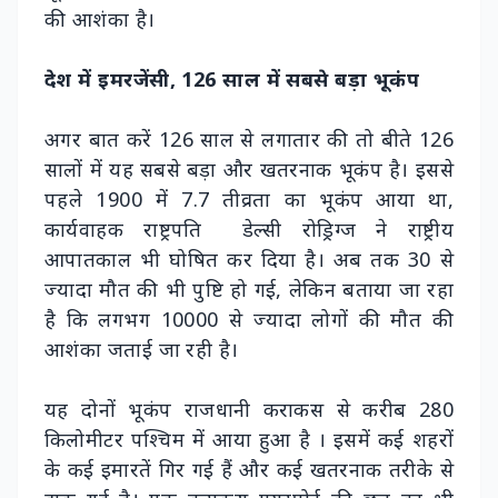
की आशंका है।
देश में इमरजेंसी, 126 साल में सबसे बड़ा भूकंप
अगर बात करें 126 साल से लगातार की तो बीते 126
सालों में यह सबसे बड़ा और खतरनाक भूकंप है। इससे
पहले 1900 में 7.7 तीव्रता का भूकंप आया था,
कार्यवाहक राष्ट्रपति डेल्सी रोड्रिग्ज ने राष्ट्रीय
आपातकाल भी घोषित कर दिया है। अब तक 30 से
ज्यादा मौत की भी पुष्टि हो गई, लेकिन बताया जा रहा
है कि लगभग 10000 से ज्यादा लोगों की मौत की
आशंका जताई जा रही है।
यह दोनों भूकंप राजधानी कराकस से करीब 280
किलोमीटर पश्चिम में आया हुआ है । इसमें कई शहरों
के कई इमारतें गिर गई हैं और कई खतरनाक तरीके से