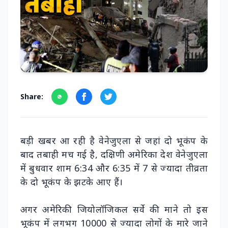
Share:
बड़ी खबर आ रही है वेनेजुएला से जहां दो भूकंप के
बाद तबाही मच गई है, दक्षिणी अमेरिका देश वेनेजुएला
में बुधवार शाम 6:34 और 6:35 में 7 से ज्यादा तीव्रता
के दो भूकंप के झटके आए हैं।
अगर अमेरिकी जियोलॉजिकल सर्वे की माने तो इस
भूकंप में लगभग 10000 से ज्यादा लोगों के मारे जाने