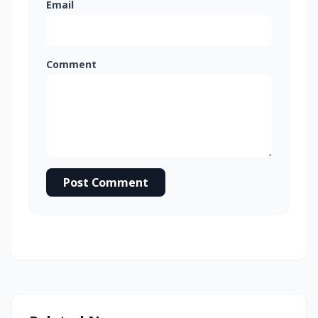
Email
Comment
Post Comment