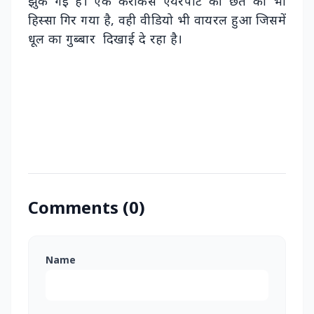
झुक गई है। एक कराकस एयरपोर्ट की छत का भी
हिस्सा गिर गया है, वही वीडियो भी वायरल हुआ जिसमें
धूल का गुब्बार दिखाई दे रहा है।
Comments (0)
Name