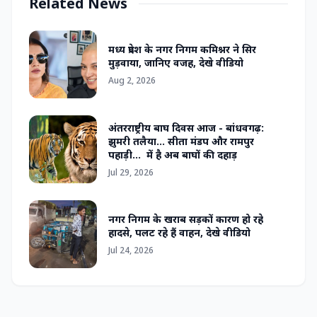
Related News
मध्य प्रदेश के नगर निगम कमिश्नर ने सिर
मुड़वाया, जानिए वजह, देखे वीडियो
Aug 2, 2026
अंतरराष्ट्रीय बाघ दिवस आज - बांधवगढ़:
झुमरी तलैया... सीता मंडप और रामपुर
पहाड़ी... में है अब बाघों की दहाड़
Jul 29, 2026
नगर निगम के खराब सड़कों कारण हो रहे
हादसे, पलट रहे हैं वाहन, देखे वीडियो
Jul 24, 2026