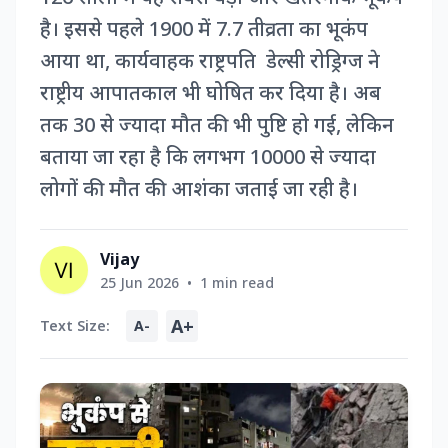
है। इससे पहले 1900 में 7.7 तीव्रता का भूकंप
आया था, कार्यवाहक राष्ट्रपति डेल्सी रोड्रिग्ज ने
राष्ट्रीय आपातकाल भी घोषित कर दिया है। अब
तक 30 से ज्यादा मौत की भी पुष्टि हो गई, लेकिन
बताया जा रहा है कि लगभग 10000 से ज्यादा
लोगों की मौत की आशंका जताई जा रही है।
Vijay
25 Jun 2026
•
1 min read
A+
Text Size:
A-