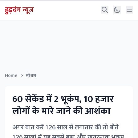
हुड़दंग न्यूज
Home
सोशल
60 सेकेंड में 2 भूकंप, 10 हजार
लोगों के मारे जाने की आशंका
अगर बात करें 126 साल से लगातार की तो बीते
126 सालों में यह सबसे बड़ा और खतरनाक भूकंप