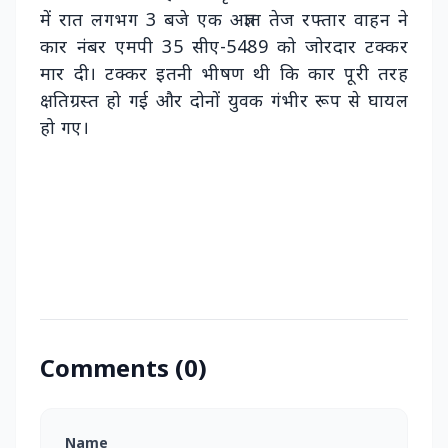
में रात लगभग 3 बजे एक अज्ञात तेज रफ्तार वाहन ने
कार नंबर एमपी 35 सीए-5489 को जोरदार टक्कर
मार दी। टक्कर इतनी भीषण थी कि कार पूरी तरह
क्षतिग्रस्त हो गई और दोनों युवक गंभीर रूप से घायल
हो गए।
Comments (0)
Name