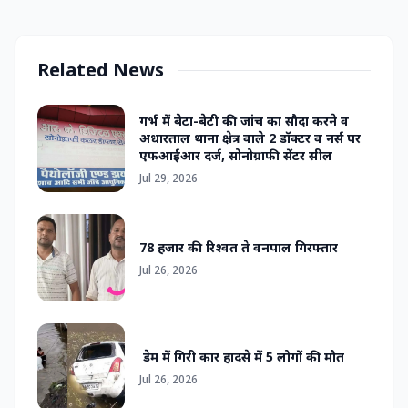
Related News
गर्भ में बेटा-बेटी की जांच का सौदा करने व
अधारताल थाना क्षेत्र वाले 2 डॉक्टर व नर्स पर
एफआईआर दर्ज, सोनोग्राफी सेंटर सील
Jul 29, 2026
78 हजार की रिश्वत ते वनपाल गिरफ्तार
Jul 26, 2026
डेम में गिरी कार हादसे में 5 लोगों की मौत
Jul 26, 2026