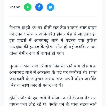
Share:
नेशनल हाइवे 39 पर बीती रात तेज रफ्तार अज्ञात वाहन
की टक्कर से कार अनियंत्रित होकर पेड़ से जा टकराई।
इस हादसे में अजयगढ़ थाने में पदस्थ एक पुलिस
आरक्षक की इलाज के दौरान मौत हो गई जबकि उनका
दोस्त गंभीर रूप से घायल हो गया।
मृतक अभय राज श्रीवास निवासी रानीबाग रोड पन्ना
अजयगढ़ थाने में आरक्षक के पद पर कार्यरत थे। प्राप्त
जानकारी के अनुसार अभय राज अपने दोस्त अरविंद
सिंह के साथ कार से मनोर गए थे।
दोनों मनोर के एक ढाबे में भोजन करने के बाद देर रात
वापस पन्ना लौट रहे थे। स्मृति वन के पास सडक मार्ग