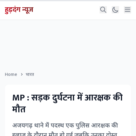
हुड़दंग न्यूज
Home
भारत
MP : सड़क दुर्घटना में आरक्षक की
मौत
अजयगढ़ थाने में पदस्थ एक पुलिस आरक्षक की
इलाज के दौरान मौत हो गई जबकि उनका दोस्त