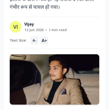
गंभीर रूप से घायल हो गया।
Vijay
13 Jun 2026
•
1 min read
A+
Text Size:
A-