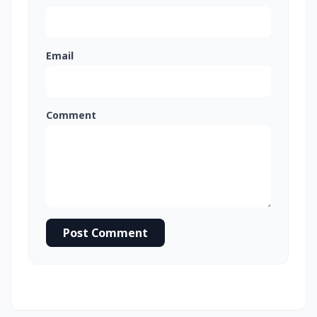
Email
Comment
Post Comment