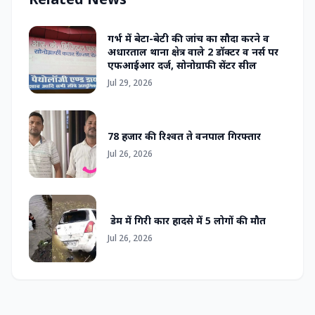
गर्भ में बेटा-बेटी की जांच का सौदा करने व
अधारताल थाना क्षेत्र वाले 2 डॉक्टर व नर्स पर
एफआईआर दर्ज, सोनोग्राफी सेंटर सील
Jul 29, 2026
78 हजार की रिश्वत ते वनपाल गिरफ्तार
Jul 26, 2026
डेम में गिरी कार हादसे में 5 लोगों की मौत
Jul 26, 2026