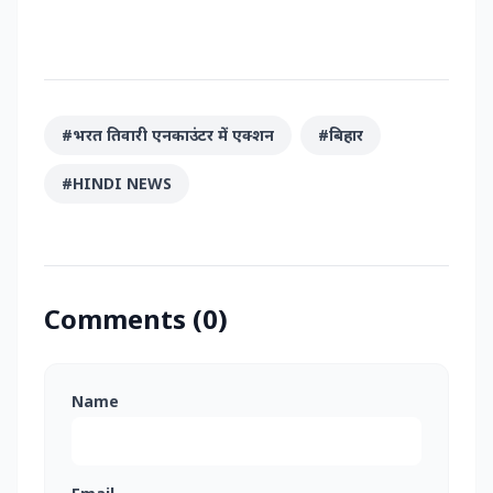
#भरत तिवारी एनकाउंटर में एक्शन
#बिहार
#HINDI NEWS
Comments (0)
Name