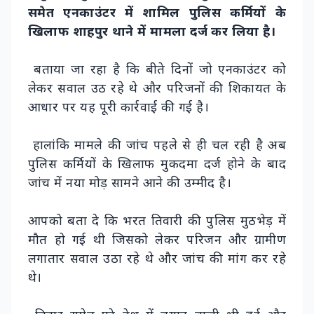
समेत एनकाउंटर में शामिल पुलिस कर्मियों के
खिलाफ शाहपुर थाने में मामला दर्ज कर लिया है।
बताया जा रहा है कि बीते दिनों जो एनकाउंटर को
लेकर सवाल उठ रहे थे और परिजनों की शिकायत के
आधार पर यह पूरी कार्रवाई की गई है।
हालांकि मामले की जांच पहले से ही चल रही है अब
पुलिस कर्मियों के खिलाफ मुकदमा दर्ज होने के बाद
जांच में नया मोड़ सामने आने की उम्मीद है।
आपको बता दे कि भरत तिवारी की पुलिस मुठभेड़ में
मौत हो गई थी जिसको लेकर परिजन और ग्रामीण
लगातार सवाल उठा रहे थे और जांच की मांग कर रहे
थे।