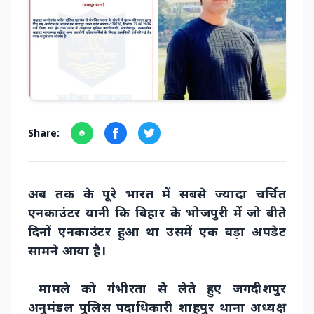
Share:
अब तक के पूरे भारत में सबसे ज्यादा चर्चित
एनकाउंटर यानी कि बिहार के भोजपुरी में जो बीते
दिनों एनकाउंटर हुआ था उसमें एक बड़ा अपडेट
सामने आया है।
मामले को गंभीरता से लेते हुए जगदीशपुर
अनुमंडल पुलिस पदाधिकारी शाहपुर थाना अध्यक्ष