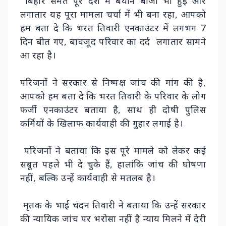
बिहार समेत पूरे देश में बयान बाजी भी हुई और
लगातार यह पूरा मामला चर्चा में भी बना रहा, आपको
हम बता दे कि भरत तिवारी एनकाउंटर में लगभग 7
दिन बीत गए, बावजूद परिवार का दर्द लगातार सामने
आ रहा है।
परिजनों ने सरकार से निष्पक्ष जांच की मांग की है,
आपको हम बता दे कि भरत तिवारी के परिवार के लोग
फर्जी एनकाउंटर बताया है, साथ ही दोषी पुलिस
कर्मियों के खिलाफ कार्यवाही की गुहार लगाई है।
परिजनों ने बताया कि इस पूरे मामले को लेकर कई
सबूत पहले भी दे चुके हैं, हालांकि जांच की घोषणा
नहीं, बल्कि उन्हें कार्यवाही से मतलब है।
मृतक के भाई चंदन तिवारी ने बताया कि उन्हें सरकार
की न्यायिक जांच पर भरोसा नहीं है न्याय मिलने में देरी