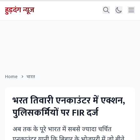
हुड़दंग न्यूज
Home
भारत
भरत तिवारी एनकाउंटर में एक्शन,
पुलिसकर्मियों पर FIR दर्ज
अब तक के पूरे भारत में सबसे ज्यादा चर्चित
एनकाउंटर यानी कि बिहार के भोजपुरी में जो बीते