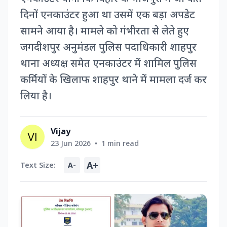
दिनों एनकाउंटर हुआ था उसमें एक बड़ा अपडेट
सामने आया है। मामले को गंभीरता से लेते हुए
जगदीशपुर अनुमंडल पुलिस पदाधिकारी शाहपुर
थाना अध्यक्ष समेत एनकाउंटर में शामिल पुलिस
कर्मियों के खिलाफ शाहपुर थाने में मामला दर्ज कर
लिया है।
Vijay
23 Jun 2026
•
1 min read
A+
Text Size:
A-