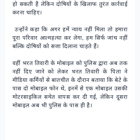
हो सकती है लेकिन दोषियों के खिलाफ तुरंत कार्रवाई
करना चाहिए।
उन्होंने कहा कि अगर हमें न्याय नहीं मिला तो हमारा
पूरा परिवार आत्महत्या कर लेगा, हम सिर्फ जांच नहीं
बल्कि दोषियों को सजा दिलाना चाहते हैं।
वहीं भरत तिवारी के मोबाइल को पुलिस द्वारा अब तक
नहीं दिए जाने को लेकर भरत तिवारी के पिता ने
मीडिया कर्मियों से बातचीत के दौरान बताया कि बेटे के
पास दो मोबाइल फोन थे, इनमें से एक मोबाइल उसकी
मोटरसाइकिल समेत वापस कर दी गई, लेकिन दूसरा
मोबाइल अब भी पुलिस के पास ही है।