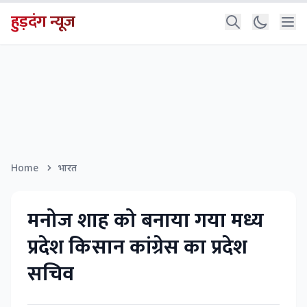
हुड़दंग न्यूज
Home
भारत
मनोज शाह को बनाया गया मध्य
प्रदेश किसान कांग्रेस का प्रदेश
सचिव