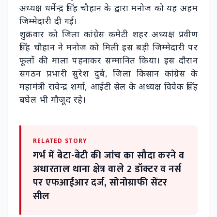
अध्यक्ष धर्मेन्द्र सिंह चौहान के द्वारा मनोज को यह अहम
जिम्मेदारी दी गई।
शुक्रवार को जिला कांग्रेस कमेटी शहर अध्यक्ष प्रवीण
सिंह चौहान ने मनोज को मिली इस बड़ी जिम्मेदारी पर
फूलों की माला पहनाकर सम्मानित किया। इस दौरान
संगठन प्रभारी सुरेश दुबे, जिला किसान कांग्रेस के
महामंत्री रावेन्द्र शर्मा, आईटी सेल के अध्यक्ष विवेक सिंह
बघेल भी मौजूद रहे।
RELATED STORY
गर्भ में बेटा-बेटी की जांच का सौदा करने व
अधारताल थाना क्षेत्र वाले 2 डॉक्टर व नर्स
पर एफआईआर दर्ज, सोनोग्राफी सेंटर
सील