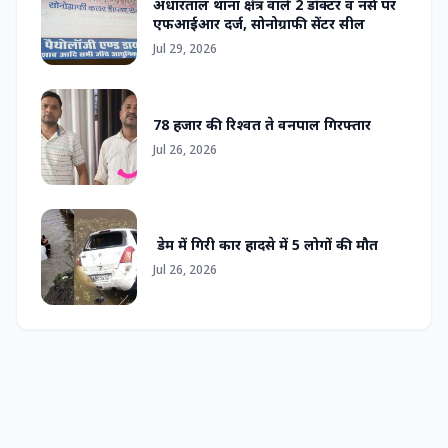
अधारताल थाना क्षेत्र वाले 2 डॉक्टर व नर्स पर
एफआईआर दर्ज, सोनोग्राफी सेंटर सील
Jul 29, 2026
78 हजार की रिश्वत ते वनपाल गिरफ्तार
Jul 26, 2026
डेम में गिरी कार हादसे में 5 लोगों की मौत
Jul 26, 2026