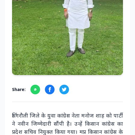
Share:
सिंगरौली जिले के युवा कांग्रेस नेता मनोज शाह को पार्टी
ने नवीन जिम्मेदारी सौंपी है। उन्हें किसान कांग्रेस का
प्रदेश सचिव नियुक्त किया गया। मप्र किसान कांग्रेस के