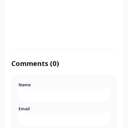
Comments (0)
Name
Email