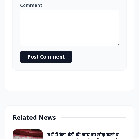
Comment
Post Comment
Related News
गर्भ में बेटा-बेटी की जांच का सौदा करने व